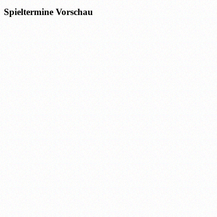
Spieltermine Vorschau