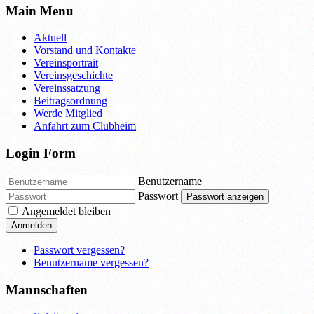
Main Menu
Aktuell
Vorstand und Kontakte
Vereinsportrait
Vereinsgeschichte
Vereinssatzung
Beitragsordnung
Werde Mitglied
Anfahrt zum Clubheim
Login Form
Benutzername
Passwort
Passwort anzeigen
Angemeldet bleiben
Anmelden
Passwort vergessen?
Benutzername vergessen?
Mannschaften