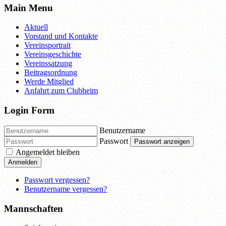
Main Menu
Aktuell
Vorstand und Kontakte
Vereinsportrait
Vereinsgeschichte
Vereinssatzung
Beitragsordnung
Werde Mitglied
Anfahrt zum Clubheim
Login Form
Benutzername
Passwort
Passwort anzeigen
Angemeldet bleiben
Anmelden
Passwort vergessen?
Benutzername vergessen?
Mannschaften