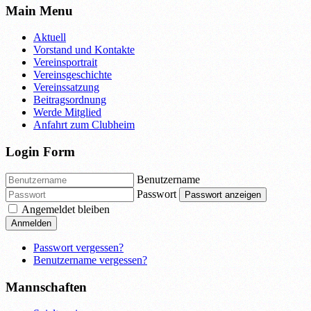
Main Menu
Aktuell
Vorstand und Kontakte
Vereinsportrait
Vereinsgeschichte
Vereinssatzung
Beitragsordnung
Werde Mitglied
Anfahrt zum Clubheim
Login Form
Benutzername
Passwort
Passwort anzeigen
Angemeldet bleiben
Anmelden
Passwort vergessen?
Benutzername vergessen?
Mannschaften