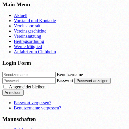
Main Menu
Aktuell
Vorstand und Kontakte
Vereinsportrait
Vereinsgeschichte
Vereinssatzung
Beitragsordnung
Werde Mitglied
Anfahrt zum Clubheim
Login Form
Benutzername
Passwort
Passwort anzeigen
Angemeldet bleiben
Anmelden
Passwort vergessen?
Benutzername vergessen?
Mannschaften