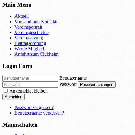
Main Menu
Aktuell
Vorstand und Kontakte
Vereinsportrait
Vereinsgeschichte
Vereinssatzung
Beitragsordnung
Werde Mitglied
Anfahrt zum Clubheim
Login Form
Benutzername
Passwort
Passwort anzeigen
Angemeldet bleiben
Anmelden
Passwort vergessen?
Benutzername vergessen?
Mannschaften