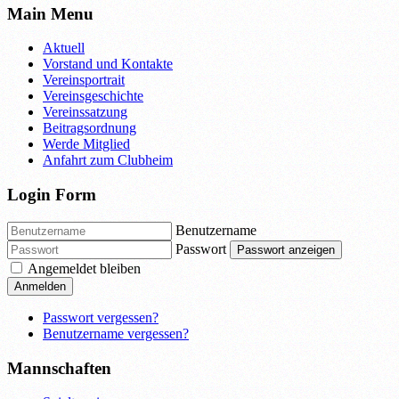
Main Menu
Aktuell
Vorstand und Kontakte
Vereinsportrait
Vereinsgeschichte
Vereinssatzung
Beitragsordnung
Werde Mitglied
Anfahrt zum Clubheim
Login Form
Benutzername
Passwort
Passwort anzeigen
Angemeldet bleiben
Anmelden
Passwort vergessen?
Benutzername vergessen?
Mannschaften